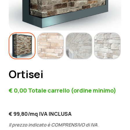
Ortisei
€ 0,00 Totale carrello (ordine minimo)
€ 99,80/mq IVA INCLUSA
Il prezzo indicato è COMPRENSIVO di IVA
.