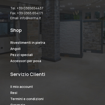
Tel. +39 0365654437
Fax. +39 0365 654171
Email: info@kerma.it
Shop
Rivestimenti in pietra
Angoli
Pezzi speciali
Accessori per posa
Servizio Clienti
Il mio account
Resi
Termini e condizioni
Garanzie