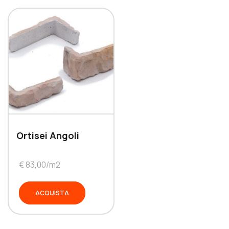
Ortisei Angoli
€ 83,00/m2
ACQUISTA