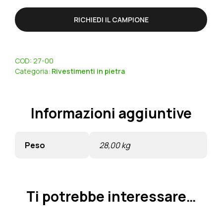
RICHIEDI IL CAMPIONE
COD:
27-00
Categoria:
Rivestimenti in pietra
Informazioni aggiuntive
Peso
28,00 kg
Ti potrebbe interessare…